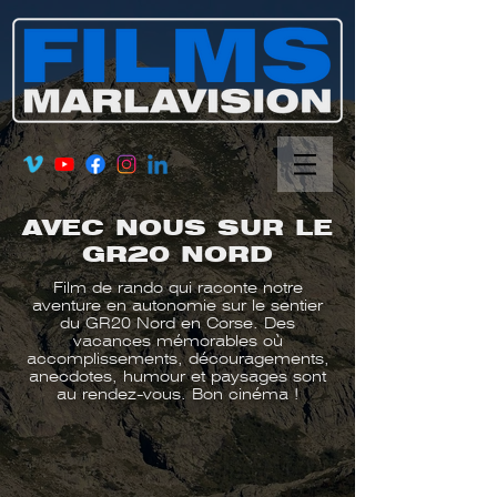
AVEC NOUS SUR LE
GR20 NORD
Film de rando qui raconte notre
aventure en autonomie sur le sentier
du GR20 Nord en Corse. Des
vacances mémorables où
accomplissements, découragements,
anecdotes, humour et paysages sont
au rendez-vous. Bon cinéma !