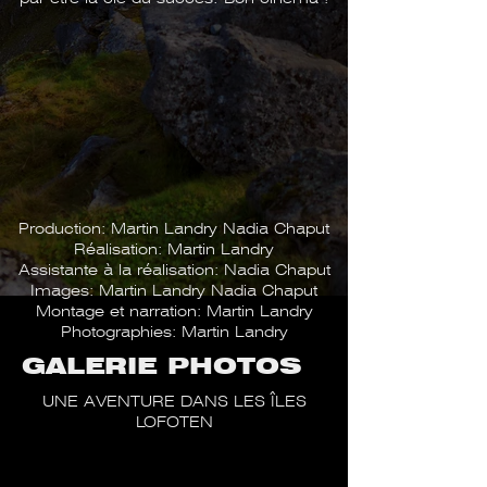
Production: Martin Landry Nadia Chaput
Réalisation: Martin Landry
Assistante à la réalisation: Nadia Chaput
Images: Martin Landry Nadia Chaput
Montage et narration: Martin Landry
Photographies: Martin Landry
GALERIE PHOTOS
UNE AVENTURE DANS LES ÎLES
LOFOTEN